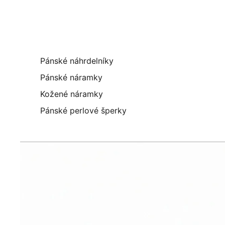
Pánské náhrdelníky
Pánské náramky
Kožené náramky
Pánské perlové šperky