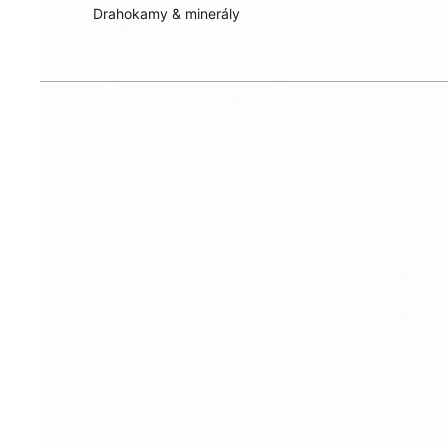
Drahokamy & minerály