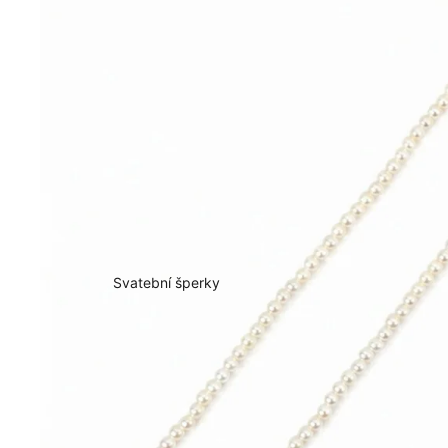
Svatební šperky